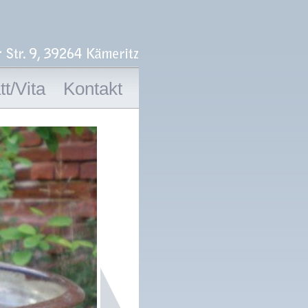
t/Vita
Kontakt