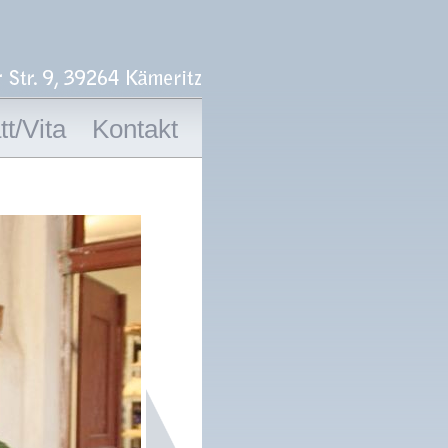
t/Vita
Kontakt