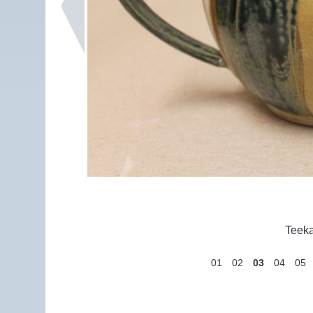
Teeka
01
02
03
04
05